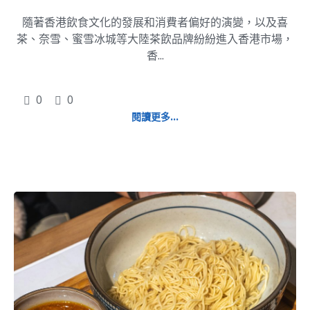
隨著香港飲食文化的發展和消費者偏好的演變，以及喜
茶、奈雪、蜜雪冰城等大陸茶飲品牌紛紛進入香港市場，
香...
0
0
閱讀更多...