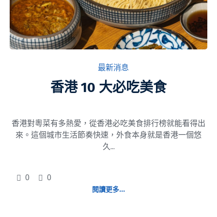
在
最新消息
香港 10 大必吃美食
香港對粵菜有多熱愛，從香港必吃美食排行榜就能看得出
來。這個城市生活節奏快速，外食本身就是香港一個悠
久...
0
0
閱讀更多...