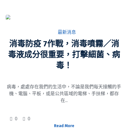
在
最新消息
消毒防疫 7作戰，消毒噴霧／消
毒液成分很重要，打擊細菌、病
毒！
病毒，處處存在我們的生活中，不論是我們每天接觸的手
機、電腦、平板，或是公共區域的電梯、手扶梯，都存
在...
0
0
Read More