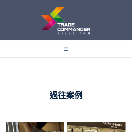
0
過往案例