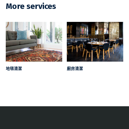
More services
地毯清潔
廚房清潔