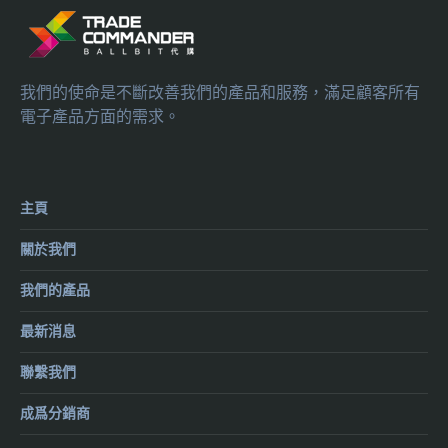
我們的使命是不斷改善我們的產品和服務，滿足顧客所有
電子產品方面的需求。
主頁
關於我們
我們的產品
最新消息
聯繫我們
成爲分銷商